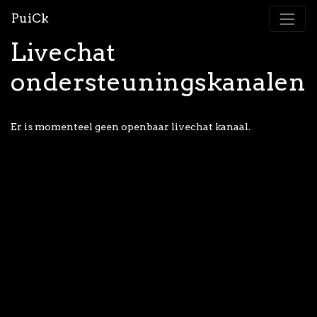
PuiCk
Livechat
ondersteuningskanalen
Er is momenteel geen openbaar livechat kanaal.