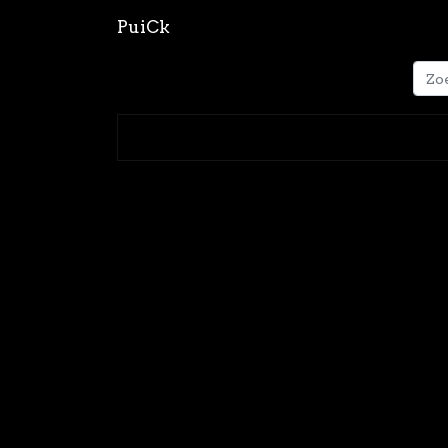
PuiCk